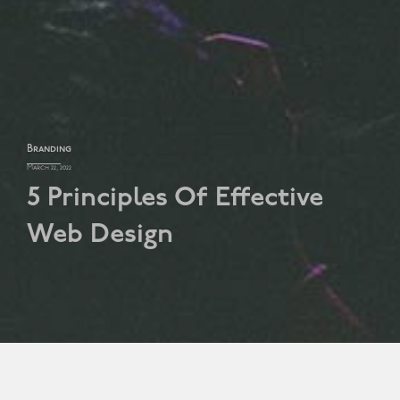
Branding
March 22, 2022
5 Principles Of Effective
Web Design